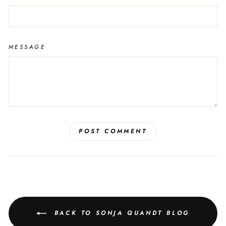
MESSAGE
POST COMMENT
BACK TO SONJA QUANDT BLOG