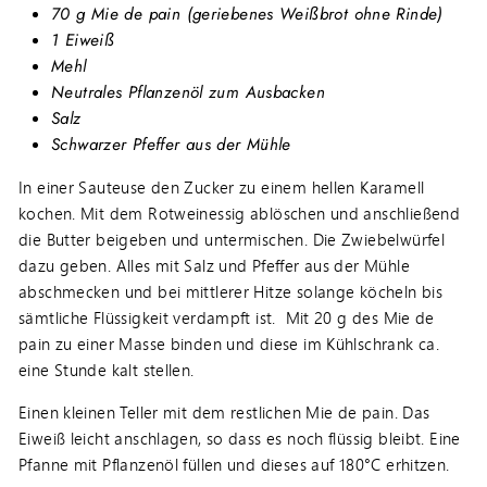
70 g Mie de pain (geriebenes Weißbrot ohne Rinde)
1 Eiweiß
Mehl
Neutrales Pflanzenöl zum Ausbacken
Salz
Schwarzer Pfeffer aus der Mühle
In einer Sauteuse den Zucker zu einem hellen Karamell
kochen. Mit dem Rotweinessig ablöschen und anschließend
die Butter beigeben und untermischen. Die Zwiebelwürfel
dazu geben. Alles mit Salz und Pfeffer aus der Mühle
abschmecken und bei mittlerer Hitze solange köcheln bis
sämtliche Flüssigkeit verdampft ist. Mit 20 g des Mie de
pain zu einer Masse binden und diese im Kühlschrank ca.
eine Stunde kalt stellen.
Einen kleinen Teller mit dem restlichen Mie de pain. Das
Eiweiß leicht anschlagen, so dass es noch flüssig bleibt. Eine
Pfanne mit Pflanzenöl füllen und dieses auf 180°C erhitzen.