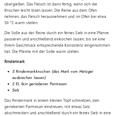
übergießen. Das Fleisch ist dann fertig, wenn sich die
Knochen leicht lösen lassen. Die Reine aus dem Ofen
nehmen, das Fleisch herausnehmen und im Ofen bei etwa
50 °C warm stellen.
Die Soße aus der Reine durch ein feines Sieb in eine Pfanne
passieren und anschließend einkochen lassen, bis sie eine
Ihrem Geschmack entsprechende Konsistenz eingenommen
hat. Die Pfanne mit der Soße warm stellen.
Rindermark
5 Rindermarkknochen (das Mark vom Metzger
ausbrechen lassen)
2 EL fein geriebener Parmesan
Salz
Das Rindermark in einem kleinen Topf schmelzen, den
geriebenen Parmesan einstreuen, mit etwas Salz
abschmecken und anschließend durch ein feines Sieb in eine