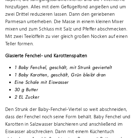
hinzufügen. Alles mit dem Geflügelfond angießen und um
zwei Drittel reduzieren lassen. Dann den geriebenen
Parmesan unterheben. Die Masse in einem kleinen Mixer
mixen und zum Schluss mit Salz und Pfeffer abschmecken.
Mit zwei Teelöffeln zu vier gleich großen Nocken auf einen
Teller formen.
Glasierte Fenchel- und Karottenspalten
1 Baby Fenchel, geschält, mit Strunk geviertelt
1 Baby Karotten, geschält, Grün bleibt dran
Eine Schale mit Eiswasser
30 g Butter
2 EL Zucker
Den Strunk der Baby-Fenchel-Viertel so weit abschneiden,
dass der Fenchel noch seine Form behält. Baby Fenchel und
Karotten in Salzwasser blanchieren und anschließend im
Eiswasser abschrecken. Dann mit einem Küchentuch