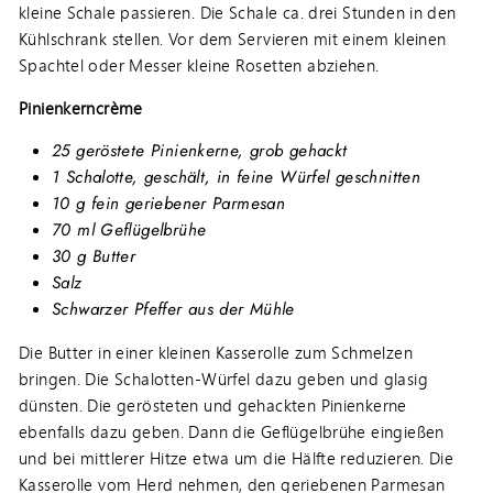
kleine Schale passieren. Die Schale ca. drei Stunden in den
Kühlschrank stellen. Vor dem Servieren mit einem kleinen
Spachtel oder Messer kleine Rosetten abziehen.
Pinienkerncrème
25 geröstete Pinienkerne, grob gehackt
1 Schalotte, geschält, in feine Würfel geschnitten
10 g fein geriebener Parmesan
70 ml Geflügelbrühe
30 g Butter
Salz
Schwarzer Pfeffer aus der Mühle
Die Butter in einer kleinen Kasserolle zum Schmelzen
bringen. Die Schalotten-Würfel dazu geben und glasig
dünsten. Die gerösteten und gehackten Pinienkerne
ebenfalls dazu geben. Dann die Geflügelbrühe eingießen
und bei mittlerer Hitze etwa um die Hälfte reduzieren. Die
Kasserolle vom Herd nehmen, den geriebenen Parmesan