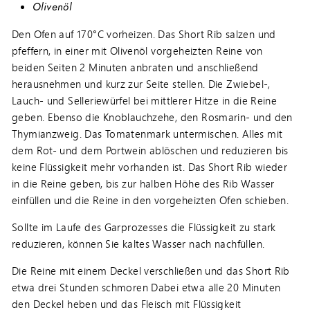
Olivenöl
Den Ofen auf 170°C vorheizen. Das Short Rib salzen und
pfeffern, in einer mit Olivenöl vorgeheizten Reine von
beiden Seiten 2 Minuten anbraten und anschließend
herausnehmen und kurz zur Seite stellen. Die Zwiebel-,
Lauch- und Selleriewürfel bei mittlerer Hitze in die Reine
geben. Ebenso die Knoblauchzehe, den Rosmarin- und den
Thymianzweig. Das Tomatenmark untermischen. Alles mit
dem Rot- und dem Portwein ablöschen und reduzieren bis
keine Flüssigkeit mehr vorhanden ist. Das Short Rib wieder
in die Reine geben, bis zur halben Höhe des Rib Wasser
einfüllen und die Reine in den vorgeheizten Ofen schieben.
Sollte im Laufe des Garprozesses die Flüssigkeit zu stark
reduzieren, können Sie kaltes Wasser nach nachfüllen.
Die Reine mit einem Deckel verschließen und das Short Rib
etwa drei Stunden schmoren Dabei etwa alle 20 Minuten
den Deckel heben und das Fleisch mit Flüssigkeit