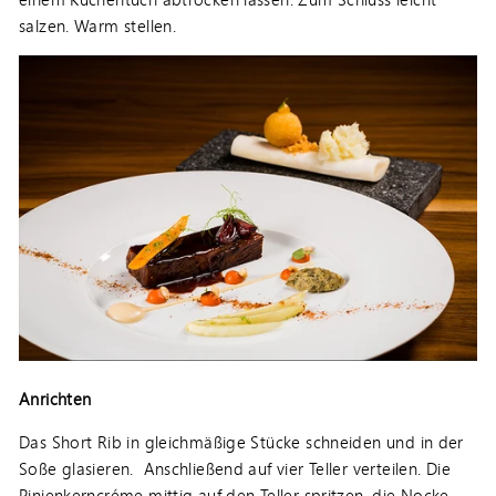
salzen. Warm stellen.
Anrichten
Das Short Rib in gleichmäßige Stücke schneiden und in der
Soße glasieren. Anschließend auf vier Teller verteilen. Die
Pinienkerncréme mittig auf den Teller spritzen, die Nocke